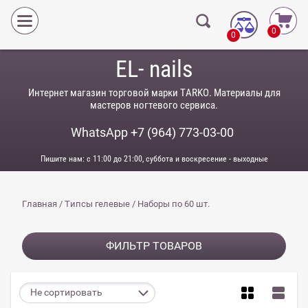
0
0
EL- nails
Интернет магазин торговой марки TARKO. Материалы для
мастеров ногтевого сервиса.
WhatsApp +7 (964) 773-03-00
Пишите нам: с 11:00 до 21:00, суббота и воскресение - выходные
Главная
 / 
Типсы гелевые
 / Наборы по 60 шт.
ФИЛЬТР ТОВАРОВ
Не сортировать